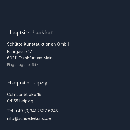
Hauptsitz Frankfurt
Schütte Kunstauktionen GmbH
Fahrgasse 17
60311 Frankfurt am Main
Eingetragener Sitz
Hauptsitz Leipzig
Gohliser Straße 19
04155 Leipzig
Tel.
+49 (0)341 2537 6245
info@schuettekunst.de