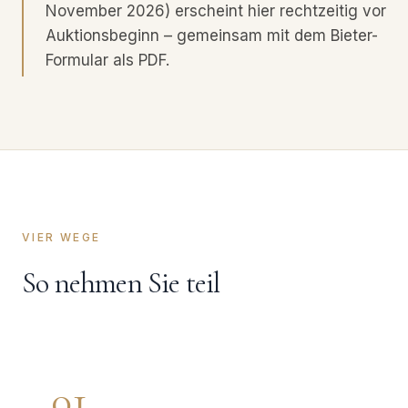
November 2026) erscheint hier rechtzeitig vor
Auktionsbeginn – gemeinsam mit dem Bieter-
Formular als PDF.
VIER WEGE
So nehmen Sie teil
01