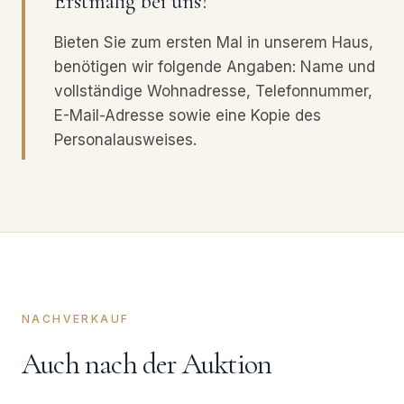
Erstmalig bei uns?
Bieten Sie zum ersten Mal in unserem Haus,
benötigen wir folgende Angaben: Name und
vollständige Wohnadresse, Telefonnummer,
E-Mail-Adresse sowie eine Kopie des
Personalausweises.
NACHVERKAUF
Auch nach der Auktion