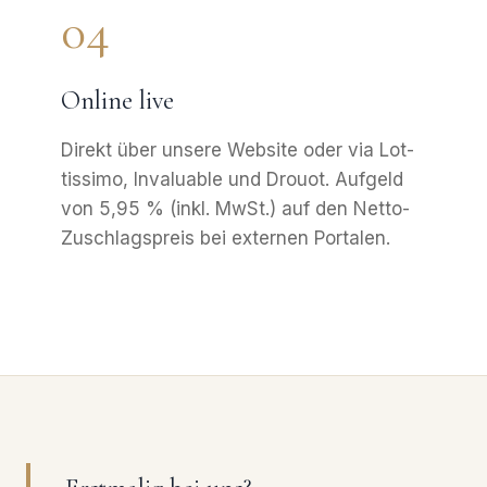
04
Online live
Direkt über unsere Website oder via Lot-
tissimo, Invaluable und Drouot. Aufgeld
von 5,95 % (inkl. MwSt.) auf den Netto-
Zuschlagspreis bei externen Portalen.