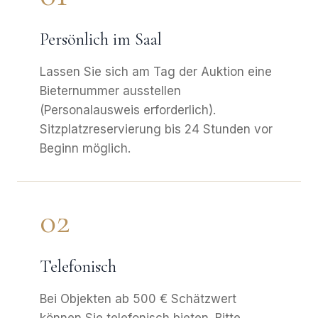
Persönlich im Saal
Lassen Sie sich am Tag der Auktion eine
Bieternummer ausstellen
(Personalausweis erforderlich).
Sitzplatzreservierung bis 24 Stunden vor
Beginn möglich.
02
Telefonisch
Bei Objekten ab 500 € Schätzwert