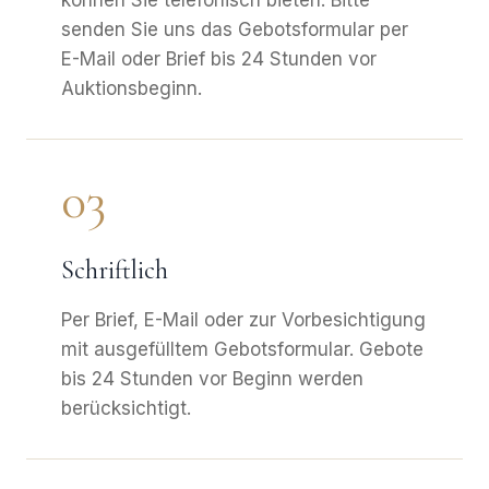
können Sie telefonisch bieten. Bitte
senden Sie uns das Gebotsformular per
E-Mail oder Brief bis 24 Stunden vor
Auktionsbeginn.
03
Schriftlich
Per Brief, E-Mail oder zur Vorbesichtigung
mit ausgefülltem Gebotsformular. Gebote
bis 24 Stunden vor Beginn werden
berücksichtigt.