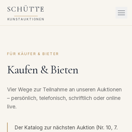
SCHÜTTE
KUNSTAUKTIONEN
FÜR KÄUFER & BIETER
Kaufen & Bieten
Vier Wege zur Teilnahme an unseren Auktionen
– persönlich, telefonisch, schriftlich oder online
live.
Der Katalog zur nächsten Auktion (Nr. 10, 7.