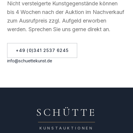
Nicht versteigerte Kunstgegenstände können
bis 4 Wochen nach der Auktion im Nachverkauf
zum Ausrufpreis zzgl. Aufgeld erworben
werden. Sprechen Sie uns gerne direkt an.
+49 (0)341 2537 6245
info@schuettekunst.de
SCHÜTTE
KUNSTAUKTIONEN