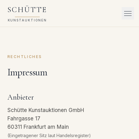
SCHÜTTE
KUNSTAUKTIONEN
RECHTLICHES
Impressum
Anbieter
Schütte Kunstauktionen GmbH
Fahrgasse 17
60311 Frankfurt am Main
(Eingetragener Sitz laut Handelsregister)