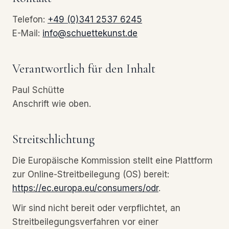
Telefon:
+49 (0)341 2537 6245
E-Mail:
info@schuettekunst.de
Verantwortlich für den Inhalt
Paul Schütte
Anschrift wie oben.
Streitschlichtung
Die Europäische Kommission stellt eine Plattform
zur Online-Streitbeilegung (OS) bereit:
https://ec.europa.eu/consumers/odr
.
Wir sind nicht bereit oder verpflichtet, an
Streitbeilegungsverfahren vor einer