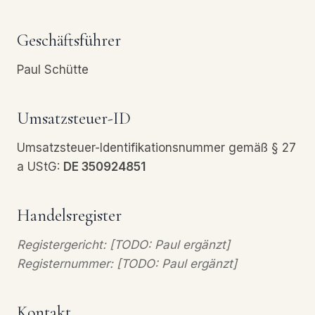
Geschäftsführer
Paul Schütte
Umsatzsteuer-ID
Umsatzsteuer-Identifikationsnummer gemäß § 27
a UStG:
DE 350924851
Handelsregister
Registergericht: [TODO: Paul ergänzt]
Registernummer: [TODO: Paul ergänzt]
Kontakt