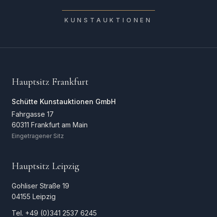
KUNSTAUKTIONEN
Hauptsitz Frankfurt
Schütte Kunstauktionen GmbH
Fahrgasse 17
60311 Frankfurt am Main
Eingetragener Sitz
Hauptsitz Leipzig
Gohliser Straße 19
04155 Leipzig
Tel.
+49 (0)341 2537 6245