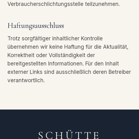
Verbraucherschlichtungsstelle teilzunehmen.
Haftungsausschluss
Trotz sorgfältiger inhaltlicher Kontrolle
übernehmen wir keine Haftung für die Aktualität,
Korrektheit oder Vollständigkeit der
bereitgestellten Informationen. Für den Inhalt
externer Links sind ausschließlich deren Betreiber
verantwortlich.
SCHÜTTE