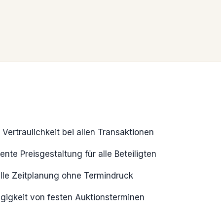
 Vertraulichkeit bei allen Transaktionen
ente Preisgestaltung für alle Beteiligten
elle Zeitplanung ohne Termindruck
igkeit von festen Auktionsterminen