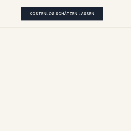
KOSTENLOS SCHÄTZEN LASSEN